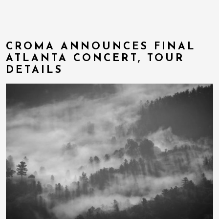
CROMA ANNOUNCES FINAL
ATLANTA CONCERT, TOUR
DETAILS