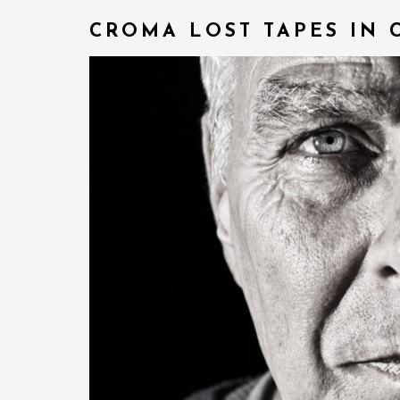
CROMA LOST TAPES IN 