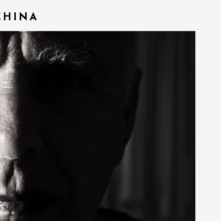
CHINA